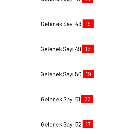
Gelenek Sayı 48
18
Gelenek Sayı 49
15
Gelenek Sayı 50
19
Gelenek Sayı 51
22
Gelenek Sayı 52
17