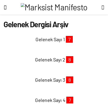
Gelenek Dergisi Arşiv
Gelenek Sayı 1
7
Gelenek Sayı 2
8
Gelenek Sayı 3
8
Gelenek Sayı 4
7