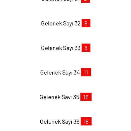
Gelenek Sayı 32
9
Gelenek Sayı 33
8
Gelenek Sayı 34
11
Gelenek Sayı 35
16
Gelenek Sayı 36
18