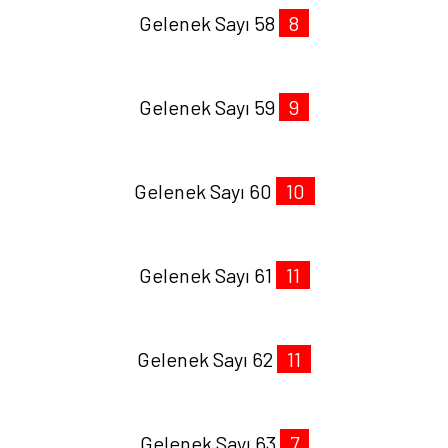
Gelenek Sayı 58
8
Gelenek Sayı 59
9
Gelenek Sayı 60
10
Gelenek Sayı 61
11
Gelenek Sayı 62
11
Gelenek Sayı 63
7