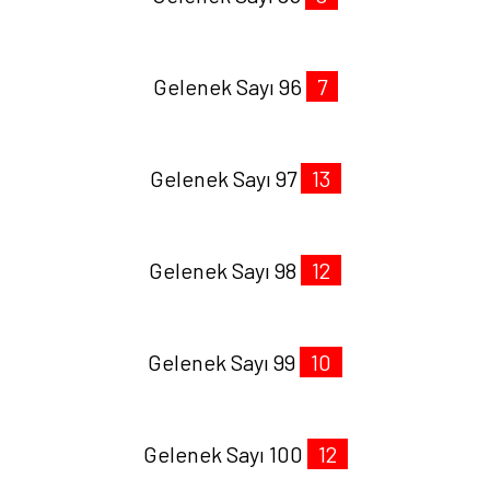
Gelenek Sayı 96
7
Gelenek Sayı 97
13
Gelenek Sayı 98
12
Gelenek Sayı 99
10
Gelenek Sayı 100
12