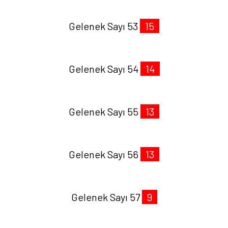
Gelenek Sayı 53
15
Gelenek Sayı 54
14
Gelenek Sayı 55
13
Gelenek Sayı 56
13
Gelenek Sayı 57
9