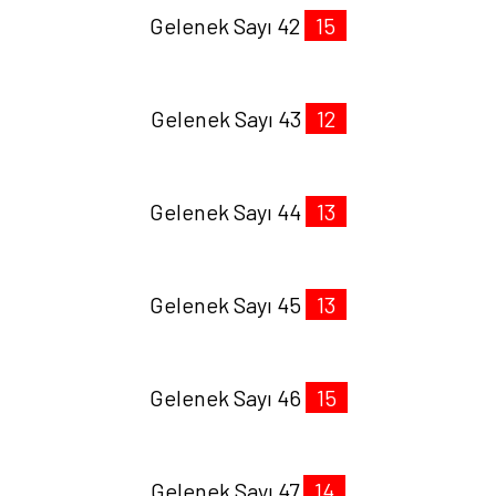
Gelenek Sayı 42
15
Gelenek Sayı 43
12
Gelenek Sayı 44
13
Gelenek Sayı 45
13
Gelenek Sayı 46
15
Gelenek Sayı 47
14