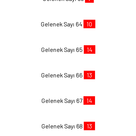
Gelenek Sayı 64
10
Gelenek Sayı 65
14
Gelenek Sayı 66
13
Gelenek Sayı 67
14
Gelenek Sayı 68
13