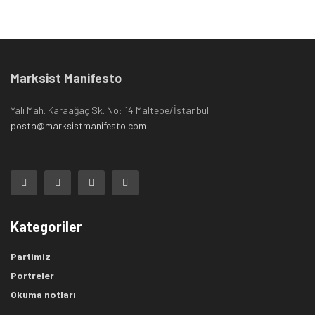
Marksist Manifesto
Yalı Mah. Karaağaç Sk. No: 14 Maltepe/İstanbul
posta@marksistmanifesto.com
Kategoriler
Partimiz
Portreler
Okuma notları