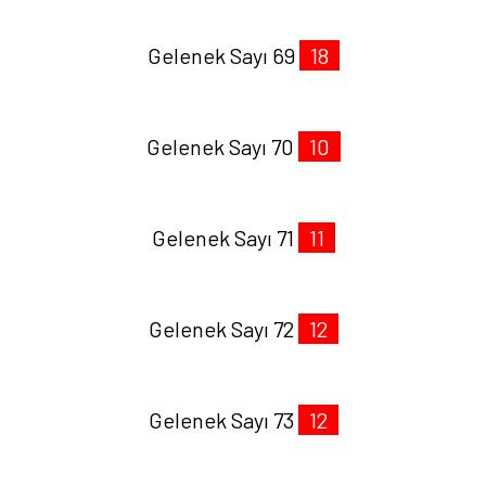
Gelenek Sayı 69
18
Gelenek Sayı 70
10
Gelenek Sayı 71
11
Gelenek Sayı 72
12
Gelenek Sayı 73
12