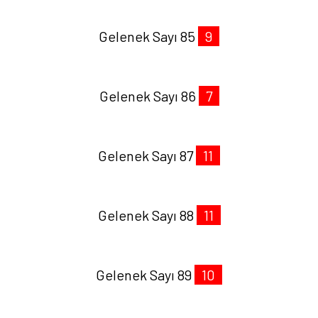
Gelenek Sayı 85
9
Gelenek Sayı 86
7
Gelenek Sayı 87
11
Gelenek Sayı 88
11
Gelenek Sayı 89
10