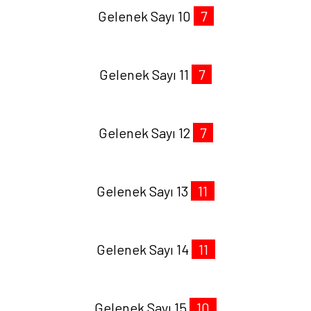
Gelenek Sayı 10
7
Gelenek Sayı 11
7
Gelenek Sayı 12
7
Gelenek Sayı 13
11
Gelenek Sayı 14
11
Gelenek Sayı 15
10